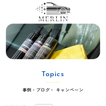
Topics
事例・ブログ・ キャンペーン