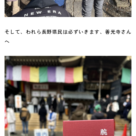
そして、われら長野県民は必ずいきます、善光寺さん
へ