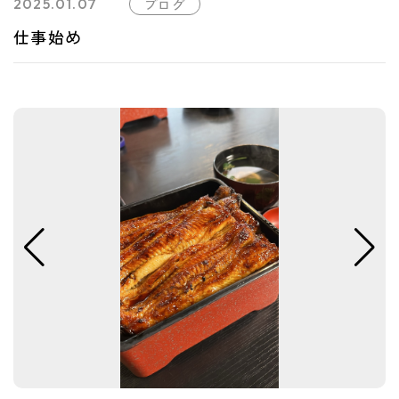
2025.01.07
ブログ
仕事始め