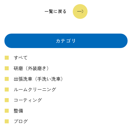
一覧に戻る
カテゴリ
すべて
研磨（外装磨き）
出張洗車（手洗い洗車）
ルームクリーニング
コーティング
整備
ブログ