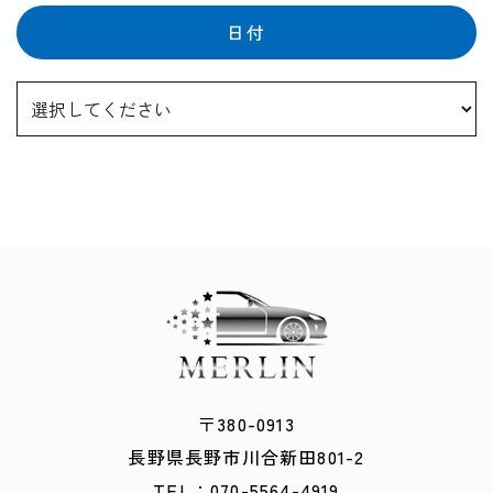
日付
〒380-0913
​​​​​​​長野県長野市川合新田801-2
TEL：
0
70-5564-4919