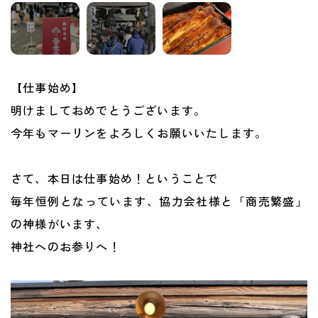
【仕事始め】
明けましておめでとうございます。
今年もマーリンをよろしくお願いいたします。
さて、本日は仕事始め！ということで
毎年恒例となっています、協力会社様と「商売繁盛」
の神様がいます、
神社へのお参りへ！