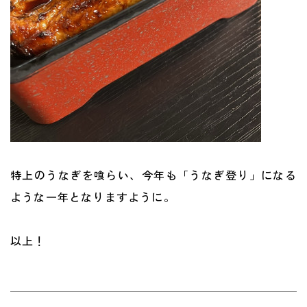
特上のうなぎを喰らい、今年も「うなぎ登り」になる
ような一年となりますように。
以上！