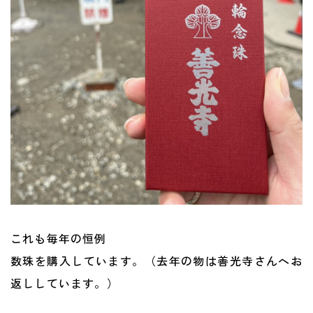
これも毎年の恒例
数珠を購入しています。（去年の物は善光寺さんへお
返ししています。）