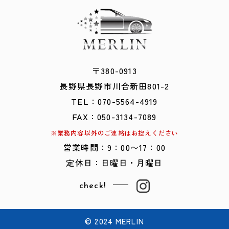
〒380-0913
​​​​​​​長野県長野市川合新田801-2
TEL：
0
70-5564-4919
FAX：050-3134-7089
※業務内容以外のご連絡はお控えください
営業時間：9：00〜17：00
定休日：日曜日・月曜日
check!
© 2024 MERLIN