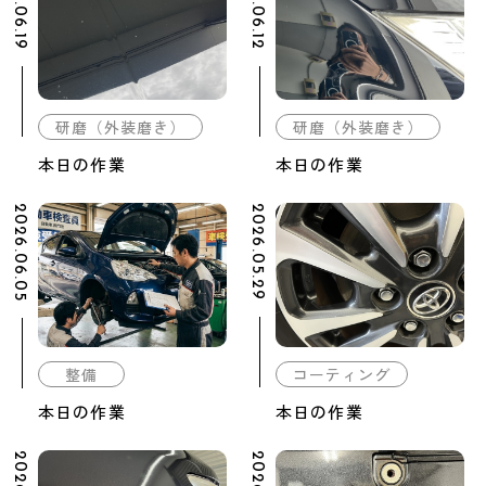
2026.06.19
2026.06.12
研磨（外装磨き）
研磨（外装磨き）
本日の作業
本日の作業
2026.06.05
2026.05.29
整備
コーティング
本日の作業
本日の作業