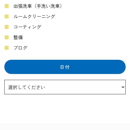
出張洗車（手洗い洗車）
ルームクリーニング
コーティング
整備
ブログ
日付