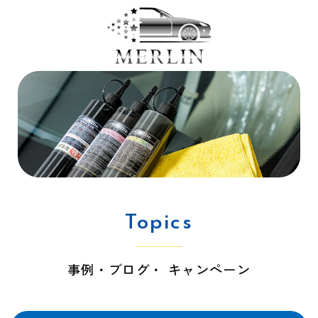
Topics
事例・ブログ・ キャンペーン