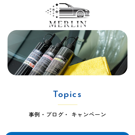
Topics
事例・ブログ・ キャンペーン