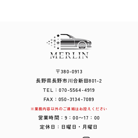
〒380-0913
​​​​​​​長野県長野市川合新田801-2
TEL：
0
70-5564-4919
FAX：050-3134-7089
※業務内容以外のご連絡はお控えください
営業時間：9：00〜17：00
定休日：日曜日・月曜日