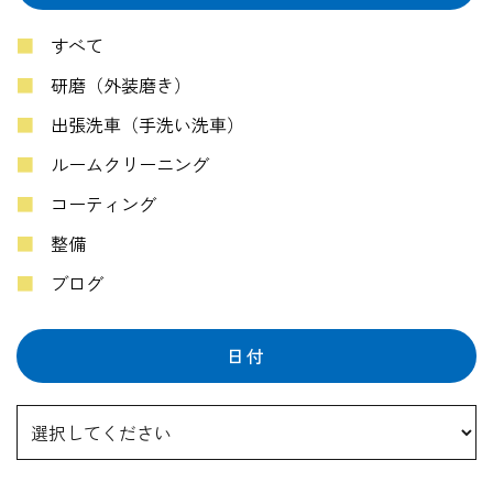
すべて
研磨（外装磨き）
出張洗車（手洗い洗車）
ルームクリーニング
コーティング
整備
ブログ
日付