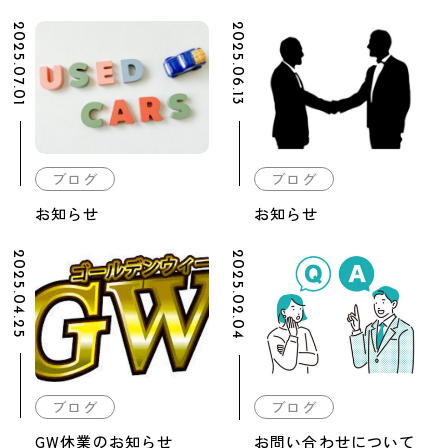
2025.07.01
2025.06.13
ブログ
ブログ
お知らせ
お知らせ
2025.04.25
2025.02.04
ブログ
ブログ
GW休業のお知らせ
お問い合わせについて