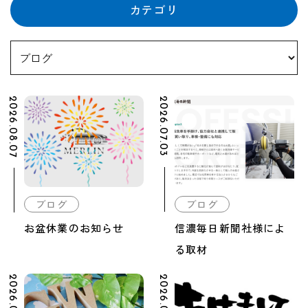
カテゴリ
2026.08.07
2026.07.03
ブログ
ブログ
お盆休業のお知らせ
信濃毎日新聞社様によ
る取材
2026.04.28
2026.01.06