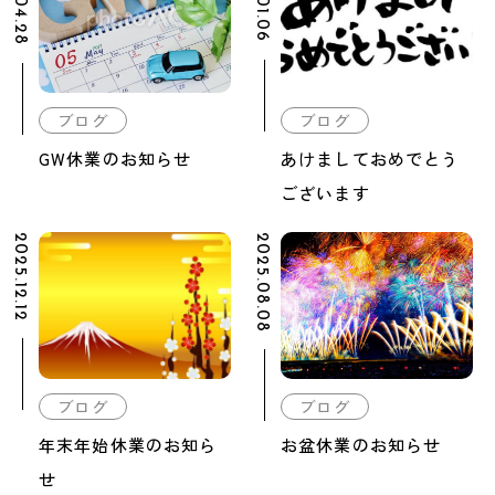
ブログ
ブログ
GW休業のお知らせ
あけましておめでとう
ございます
2025.12.12
2025.08.08
ブログ
ブログ
年末年始休業のお知ら
お盆休業のお知らせ
せ