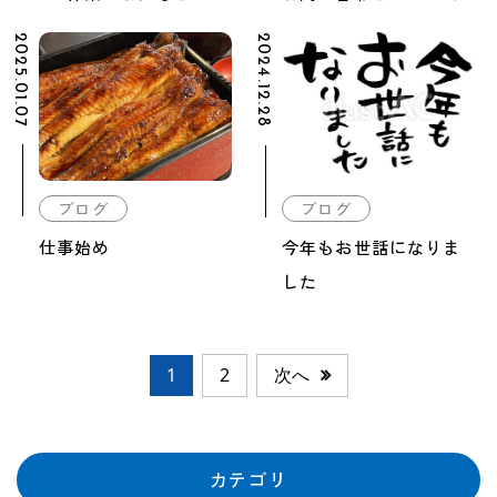
2025.01.07
2024.12.28
ブログ
ブログ
仕事始め
今年もお世話になりま
した
1
2
次へ
カテゴリ