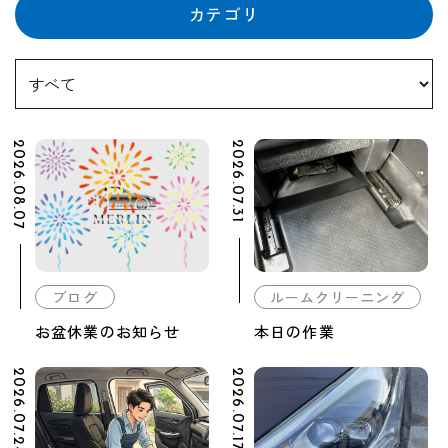
カテゴリ
2026.08.07
2026.07.31
ブログ
ルームクリーニング
お盆休業のお知らせ
本日の作業
2026.07.24
2026.07.17