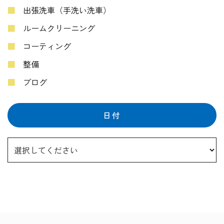
出張洗車（手洗い洗車）
ルームクリーニング
コーティング
整備
ブログ
日付