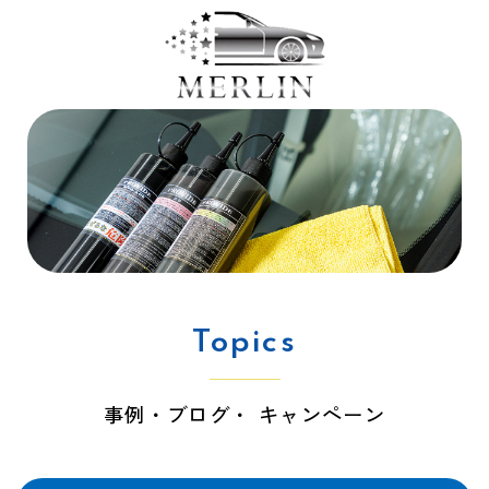
Topics
事例・ブログ・ キャンペーン