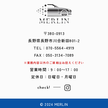
〒380-0913
​​​​​​​長野県長野市川合新田801-2
TEL：
0
70-5564-4919
FAX：050-3134-7089
※業務内容以外のご連絡はお控えください
営業時間：9：00〜17：00
定休日：日曜日・月曜日
check!
© 2024 MERLIN