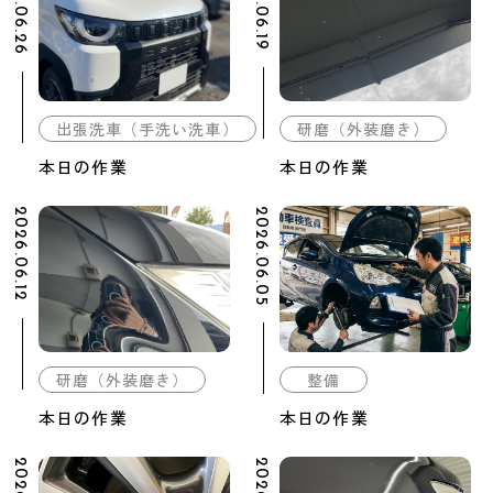
2026.06.26
2026.06.19
出張洗車（手洗い洗車）
研磨（外装磨き）
本日の作業
本日の作業
2026.06.12
2026.06.05
研磨（外装磨き）
整備
本日の作業
本日の作業