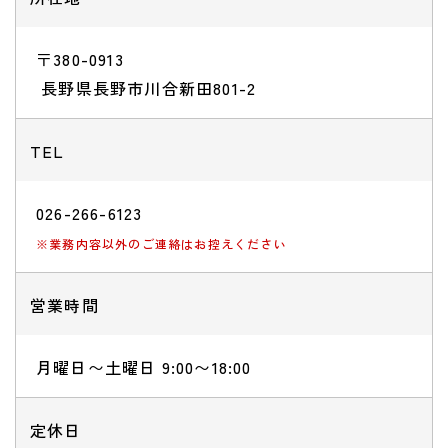
〒380-0913
​​​​​​​ 長野県長野市川合新田801-2
TEL
026-266-6123
※業務内容以外のご連絡はお控えください
営業時間
月曜日〜土曜日 9:00〜18:00
定休日