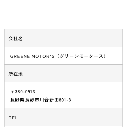
会社名
GREENE MOTOR’S（グリーンモータース）
所在地
〒380-0913
長野県長野市川合新田801-3
TEL