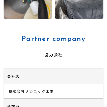
Partner company
協力会社
会社名
株式会社メカニック太陽
所在地