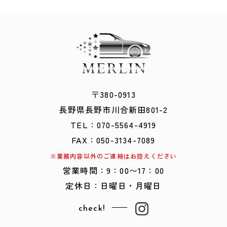
〒380-0913
​​​​​​​長野県長野市川合新田801-2
TEL：
0
70-5564-4919
FAX：050-3134-7089
※業務内容以外のご連絡はお控えください
営業時間：9：00〜17：00
定休日：日曜日・月曜日
check!