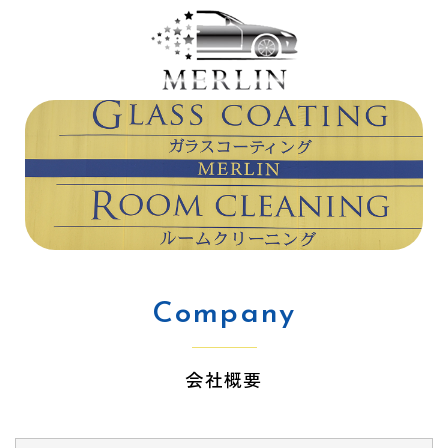
Company
会社概要