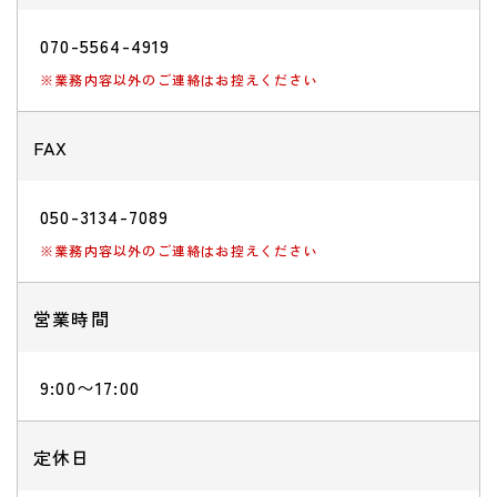
070-5564-4919
※業務内容以外のご連絡はお控えください
FAX
050-3134-7089
※業務内容以外のご連絡はお控えください
営業時間
9:00〜17:00
定休日