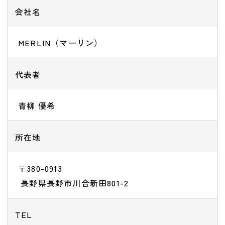
会社名
MERLIN（マーリン）
代表者
青柳 優希
所在地
〒380-0913
​​​​​​​ 長野県長野市川合新田801-2
TEL