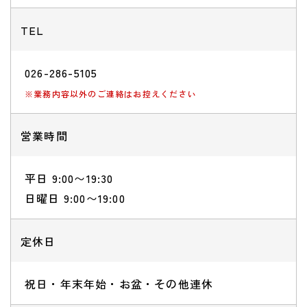
TEL
026-286-5105
※業務内容以外のご連絡はお控えください
営業時間
平日 9:00〜19:30
​​​​​​​日曜日 9:00〜19:00
定休日
祝日・年末年始・お盆・その他連休