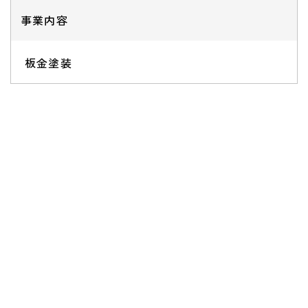
事業内容
板金塗装