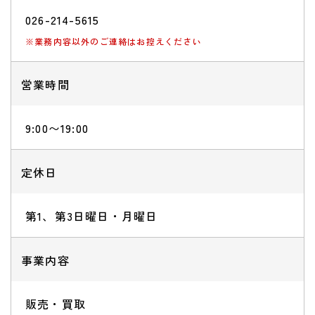
026-214-5615
※業務内容以外のご連絡はお控えください
営業時間
9:00〜19:00
定休日
第1、第3日曜日・月曜日
事業内容
販売・買取