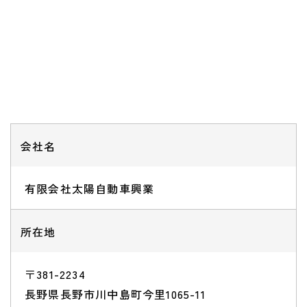
会社名
有限会社太陽自動車興業
所在地
〒381-2234
長野県長野市川中島町今里1065-11