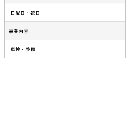
日曜日・祝日
事業内容
車検・整備