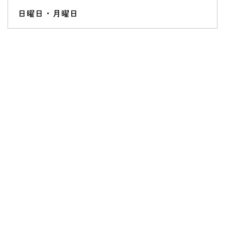
日曜日・月曜日