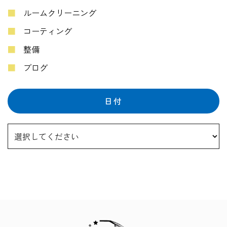
ルームクリーニング
コーティング
整備
ブログ
日付