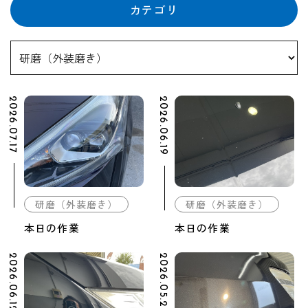
カテゴリ
2026.07.17
2026.06.19
研磨（外装磨き）
研磨（外装磨き）
本日の作業
本日の作業
2026.06.12
2026.05.22