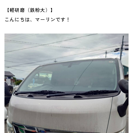
【軽研磨（鉄粉大）】
こんにちは、マーリンです！