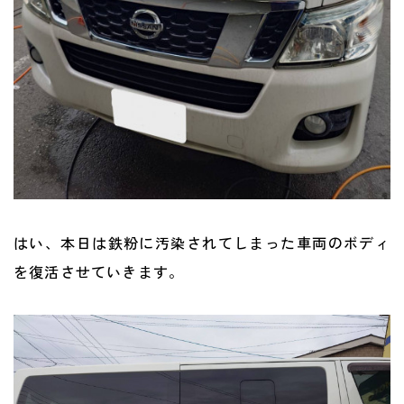
はい、本日は鉄粉に汚染されてしまった車両のボディ
を復活させていきます。