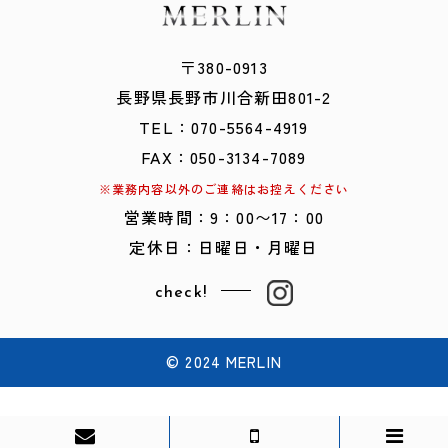
〒380-0913
​​​​​​​長野県長野市川合新田801-2
TEL：
0
70-5564-4919
FAX：050-3134-7089
※業務内容以外のご連絡はお控えください
営業時間：9：00〜17：00
定休日：日曜日・月曜日
check!
© 2024 MERLIN