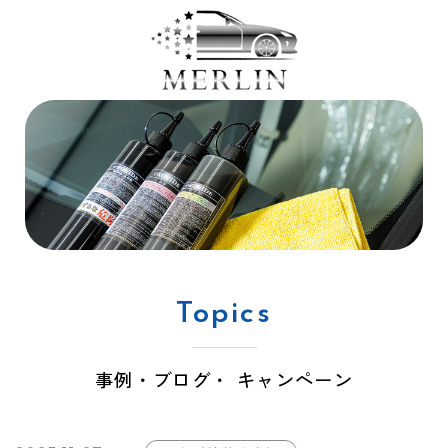
Topics
事例・ブログ・ キャンペーン