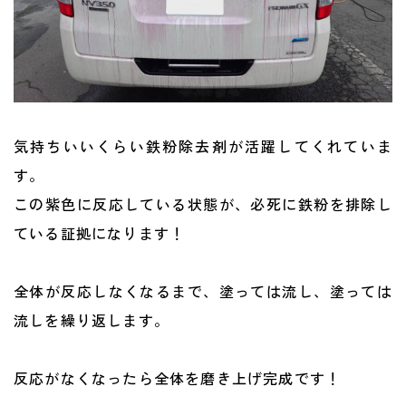
気持ちいいくらい鉄粉除去剤が活躍してくれていま
す。
この紫色に反応している状態が、必死に鉄粉を排除し
ている証拠になります！
全体が反応しなくなるまで、塗っては流し、塗っては
流しを繰り返します。
反応がなくなったら全体を磨き上げ完成です！