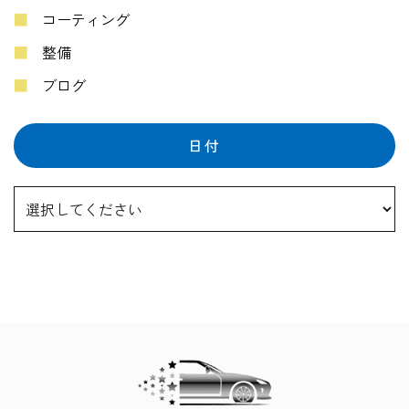
コーティング
整備
ブログ
日付