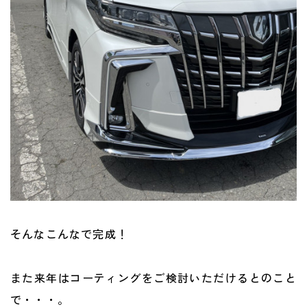
そんなこんなで完成！
また来年はコーティングをご検討いただけるとのこと
で・・・。