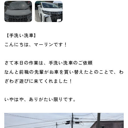
【手洗い洗車】
こんにちは、マーリンです！
さて本日の作業は、手洗い洗車のご依頼
なんと前職の先輩がお車を買い替えたとのことで、わ
ざわざ遊びに来てくれました！
いやはや、ありがたい限りです。