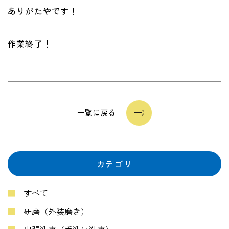
ありがたやです！
作業終了！
一覧に戻る
カテゴリ
すべて
研磨（外装磨き）