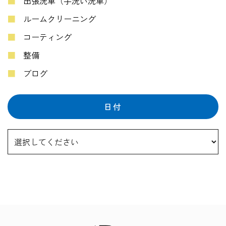
出張洗車（手洗い洗車）
ルームクリーニング
コーティング
整備
ブログ
日付