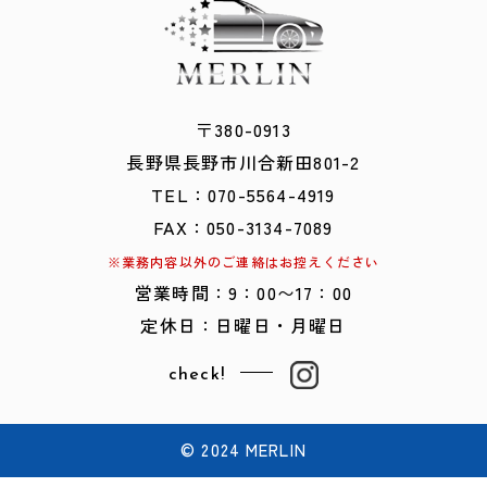
〒380-0913
​​​​​​​長野県長野市川合新田801-2
TEL：
0
70-5564-4919
FAX：050-3134-7089
※業務内容以外のご連絡はお控えください
営業時間：9：00〜17：00
定休日：日曜日・月曜日
check!
© 2024 MERLIN