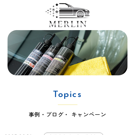
Topics
事例・ブログ・ キャンペーン