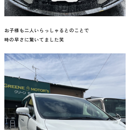
お子様も二人いらっしゃるとのことで
時の早さに驚いてました笑