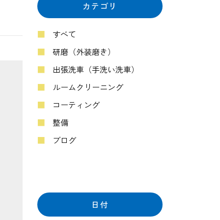
カテゴリ
すべて
研磨（外装磨き）
出張洗車（手洗い洗車）
ルームクリーニング
コーティング
整備
ブログ
日付