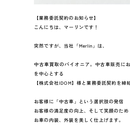
【業務委託契約のお知らせ】
こんにちは、マーリンです！
突然ですが、当社「Merlin」は、
中古車買取のパイオニア。中古車販売に
を中心とする
【株式会社IDOM】様と業務委託契約を締
お客様に「中古車」という選択肢の発信
お客様の満足度の向上、そして笑顔のため
お車の内装、外装を美しく仕上げます。