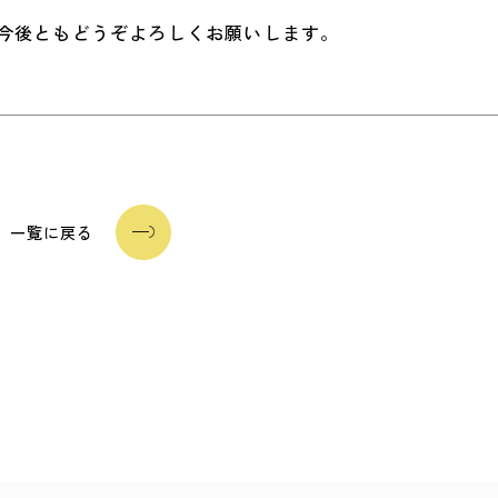
今後ともどうぞよろしくお願いします。
一覧に戻る