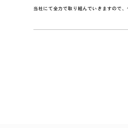
当社にて全力で取り組んでいきますので、