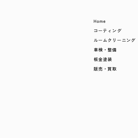
Home
コーティング
ルームクリーニング
車検・整備
板金塗装
販売・買取