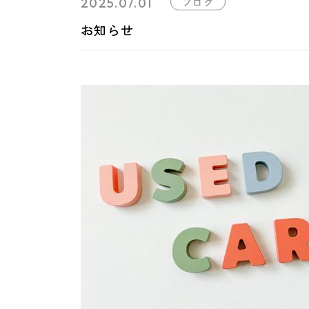
2025.07.01
ブログ
お知らせ