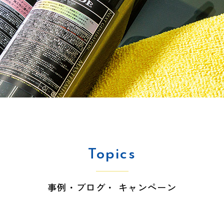
Topics
事例・ブログ・ キャンペーン