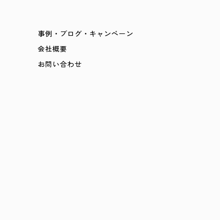
事例・ブログ・キャンペーン
会社概要
お問い合わせ