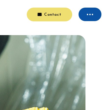
Contact