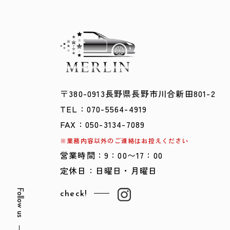
〒380-0913
​​​​​​​長野県長野市川合新田801-2
TEL：
0
70-5564-4919
FAX：050-3134-7089
※業務内容以外のご連絡はお控えください
営業時間：9：00〜17：00
定休日：日曜日・月曜日
Follow us
check!